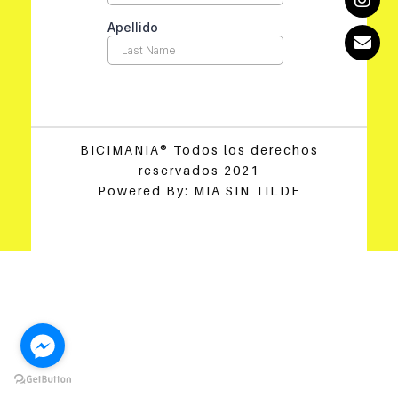
BICIMANIA® Todos los derechos
reservados 2021
Powered By: MIA SIN TILDE