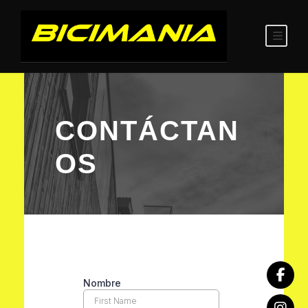
CONTÁCTAN
OS